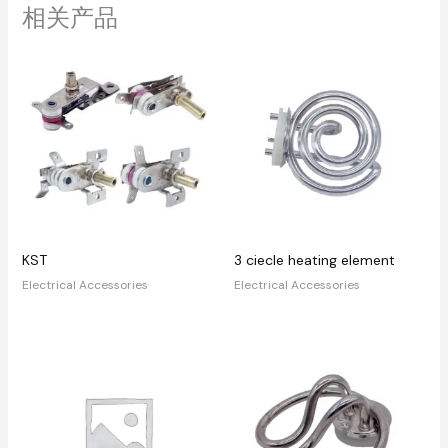
相关产品
KST
3 ciecle heating element
Electrical Accessories
Electrical Accessories