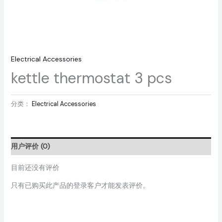
Electrical Accessories
kettle thermostat 3 pcs
分类：
Electrical Accessories
用户评价 (0)
目前还没有评价
只有已购买此产品的登录客户才能发表评价。