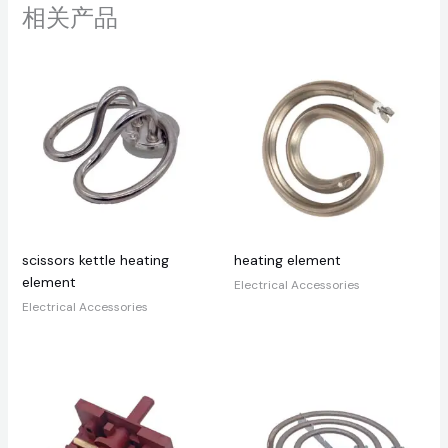
相关产品
scissors kettle heating
heating element
element
Electrical Accessories
Electrical Accessories