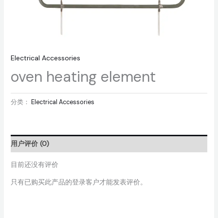
Electrical Accessories
oven heating element
分类：
Electrical Accessories
用户评价 (0)
目前还没有评价
只有已购买此产品的登录客户才能发表评价。